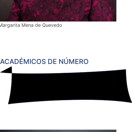
Margarita Mena de Quevedo
ACADÉMICOS DE NÚMERO