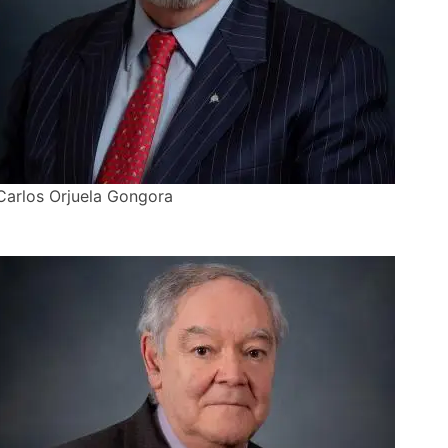
Carlos Orjuela Gongora