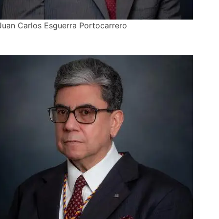
Juan Carlos Esguerra Portocarrero