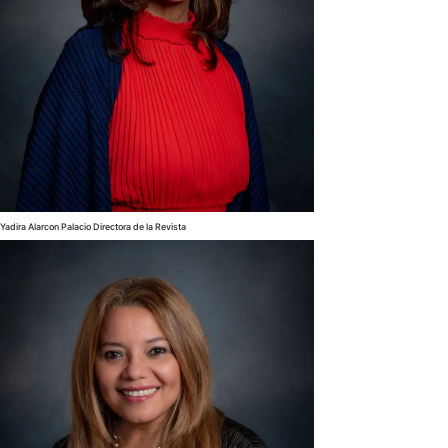
Yadira Alarcon Palacio Directora de la Revista