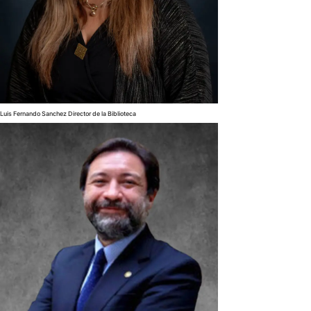
Luis Fernando Sanchez Director de la Biblioteca