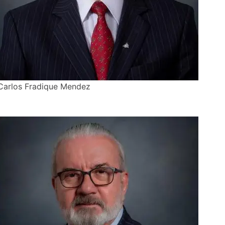
Carlos Fradique Mendez