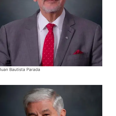
Juan Bautista Parada