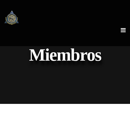
Miembros