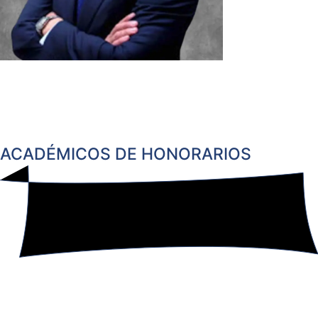
ACADÉMICOS DE HONORARIOS