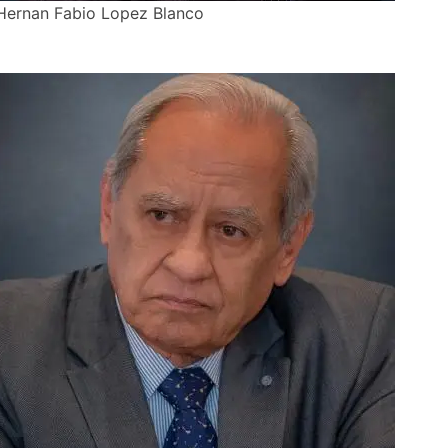
Hernan Fabio Lopez Blanco